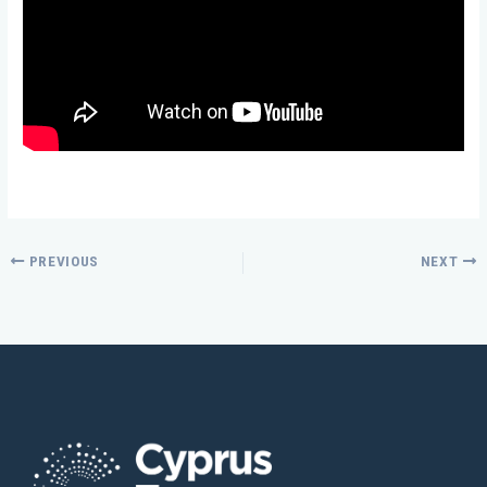
PREVIOUS
NEXT