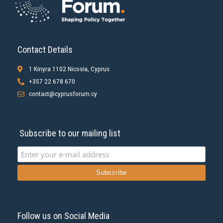
Contact Details
1 Kinyra 1102 Nicosia, Cyprus
+357 22 678 670
contact@cyprusforum.cy
Subscribe to our mailing list
Follow us on Social Media