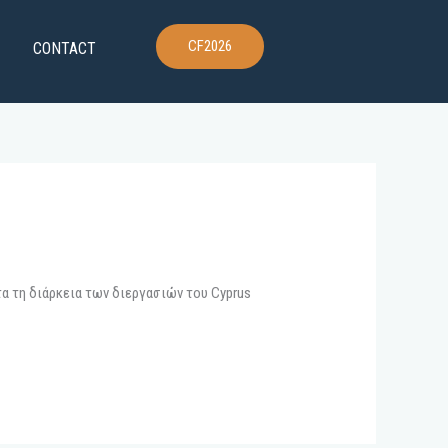
CF2026
CONTACT
α τη διάρκεια των διεργασιών του Cyprus